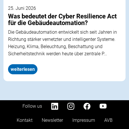
25. Juni 2026
Was bedeutet der Cyber Resilience Act
für die Gebäudeautomation?
Die Gebäudeautomation entwickelt sich seit Jahren in
Richtung stärker vernetzter und intelligenter Systeme.
Heizung, Klima, Beleuchtung, Beschattung und
Sicherheitstechnik werden heute über zentrale P...
weiterlesen
Follow us
Kontakt
Newsletter
Impressum
AVB