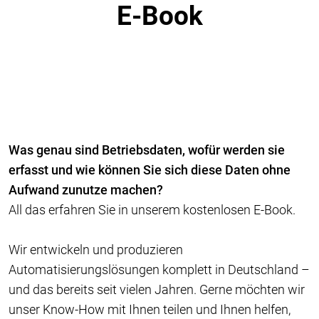
E-Book
Was genau sind Betriebsdaten, wofür werden sie
erfasst und wie können Sie sich diese Daten ohne
Aufwand zunutze machen?
All das erfahren Sie in unserem kostenlosen E-Book.
Wir entwickeln und produzieren
Automatisierungslösungen komplett in Deutschland –
und das bereits seit vielen Jahren. Gerne möchten wir
unser Know-How mit Ihnen teilen und Ihnen helfen,