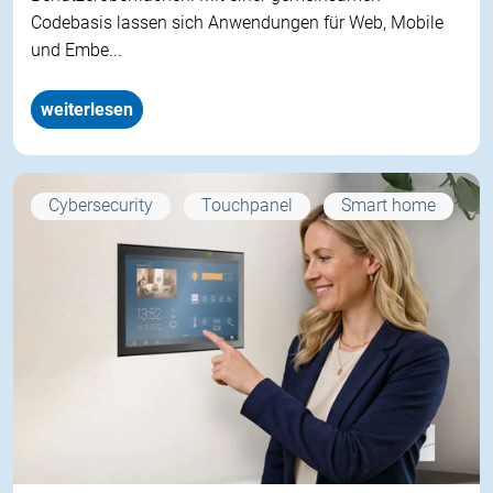
Codebasis lassen sich Anwendungen für Web, Mobile
und Embe...
weiterlesen
Cybersecurity
Touchpanel
Smart home