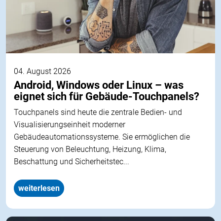
04. August 2026
Android, Windows oder Linux – was
eignet sich für Gebäude-Touchpanels?
Touchpanels sind heute die zentrale Bedien- und
Visualisierungseinheit moderner
Gebäudeautomationssysteme. Sie ermöglichen die
Steuerung von Beleuchtung, Heizung, Klima,
Beschattung und Sicherheitstec...
weiterlesen