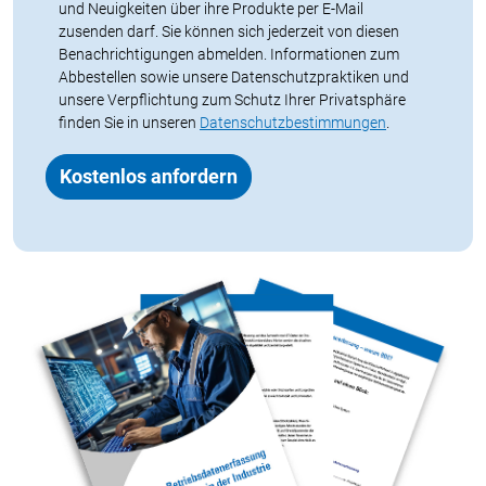
und Neuigkeiten über ihre Produkte per E-Mail
zusenden darf. Sie können sich jederzeit von diesen
Benachrichtigungen abmelden. Informationen zum
Abbestellen sowie unsere Datenschutzpraktiken und
unsere Verpflichtung zum Schutz Ihrer Privatsphäre
finden Sie in unseren
Datenschutzbestimmungen
.