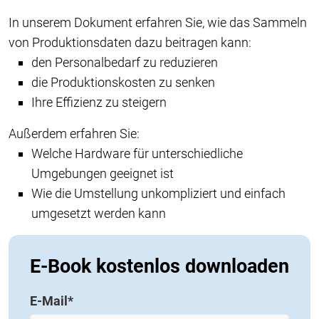
In unserem Dokument erfahren Sie, wie das Sammeln
von Produktionsdaten dazu beitragen kann:
den Personalbedarf zu reduzieren
die Produktionskosten zu senken
Ihre Effizienz zu steigern
Außerdem erfahren Sie:
Welche Hardware für unterschiedliche
Umgebungen geeignet ist
Wie die Umstellung unkompliziert und einfach
umgesetzt werden kann
E-Book kostenlos downloaden
E-Mail
*