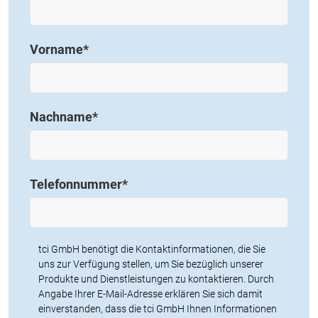
Vorname
*
Nachname
*
Telefonnummer
*
tci GmbH benötigt die Kontaktinformationen, die Sie
uns zur Verfügung stellen, um Sie bezüglich unserer
Produkte und Dienstleistungen zu kontaktieren. Durch
Angabe Ihrer E-Mail-Adresse erklären Sie sich damit
einverstanden, dass die tci GmbH Ihnen Informationen