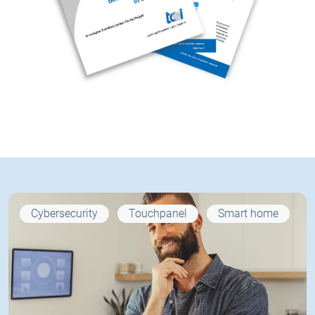
Cybersecurity
Touchpanel
Smart home