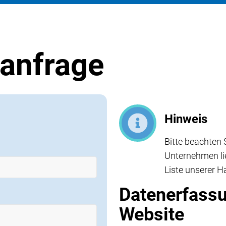
tanfrage
Hinweis
Bitte beachten 
Unternehmen lie
Liste unserer H
Datenerfassu
Website