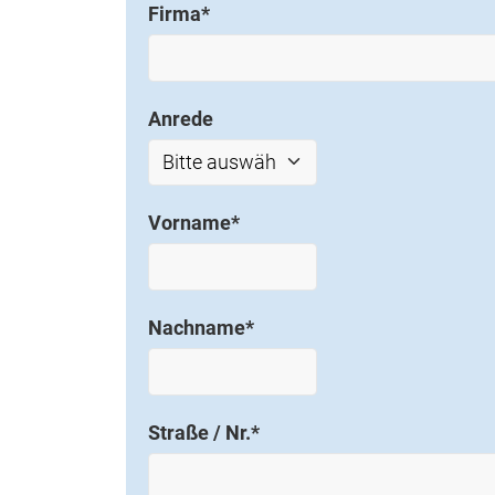
Firma
*
Anrede
Vorname
*
Nachname
*
Straße / Nr.
*