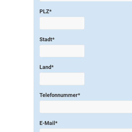
PLZ
*
Stadt
*
Land
*
Telefonnummer
*
E-Mail
*