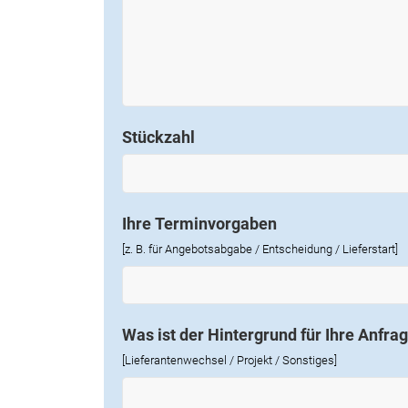
Stückzahl
Ihre Terminvorgaben
[z. B. für Angebotsabgabe / Entscheidung / Lieferstart]
Was ist der Hintergrund für Ihre Anfra
[Lieferantenwechsel / Projekt / Sonstiges]