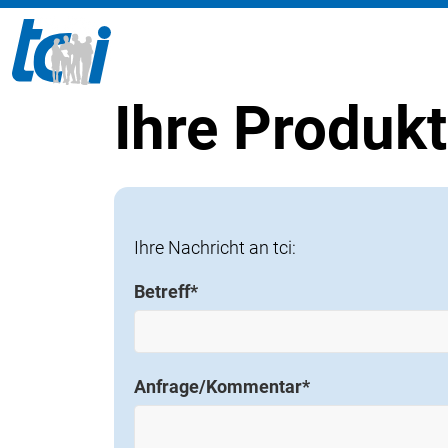
Ihre Produk
Ihre Nachricht an tci:
Betreff
*
Anfrage/Kommentar
*