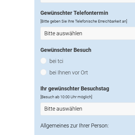
Gewünschter Telefontermin
[Bitte geben Sie Ihre Telefonische Erreichbarkeit an]
Gewünschter Besuch
bei tci
bei Ihnen vor Ort
Ihr gewünschter Besuchstag
[Besuch ab 10:00 Uhr möglich]
Allgemeines zur Ihrer Person: