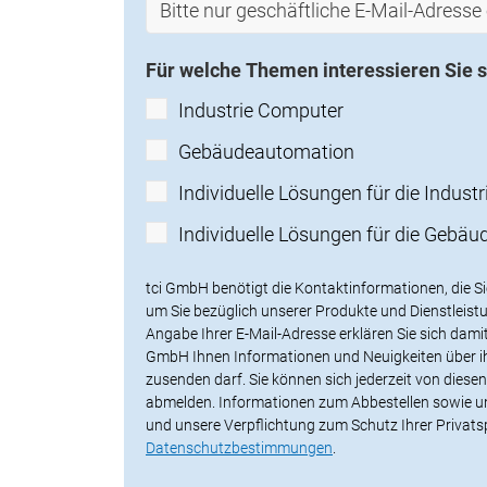
Für welche Themen interessieren Sie s
Industrie Computer
Gebäudeautomation
Individuelle Lösungen für die Industr
Individuelle Lösungen für die Gebä
tci GmbH benötigt die Kontaktinformationen, die Si
um Sie bezüglich unserer Produkte und Dienstleist
Angabe Ihrer E-Mail-Adresse erklären Sie sich damit
GmbH Ihnen Informationen und Neuigkeiten über ih
zusenden darf. Sie können sich jederzeit von dies
abmelden. Informationen zum Abbestellen sowie u
und unsere Verpflichtung zum Schutz Ihrer Privatsp
Datenschutzbestimmungen
.