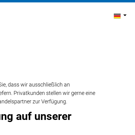
Sie, dass wir ausschließlich an
fern. Privatkunden stellen wir gerne eine
andelspartner zur Verfügung.
ng auf unserer