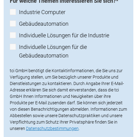
Für welche Themen interessieren Sie sich?
*
Industrie Computer
Gebäudeautomation
Individuelle Lösungen für die Industrie
Individuelle Lösungen für die
Gebäudeautomation
tci GmbH benötigt die Kontaktinformationen, die Sie uns zur
Verfügung stellen, um Sie bezüglich unserer Produkte und
Dienstleistungen zu kontaktieren. Durch Angabe Ihrer E-Mail-
Adresse erklären Sie sich damit einverstanden, dass die tci
GmbH Ihnen Informationen und Neuigkeiten über ihre
Produkte per E-Mail zusenden darf. Sie können sich jederzeit
von diesen Benachrichtigungen abmelden. Informationen zum
Abbestellen sowie unsere Datenschutzpraktiken und unsere
Verpflichtung zum Schutz Ihrer Privatsphäre finden Sie in
unseren
Datenschutzbestimmungen
.