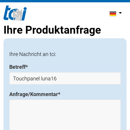
Ihre Produktanfrage
Ihre Nachricht an tci:
Betreff
*
Anfrage/Kommentar
*