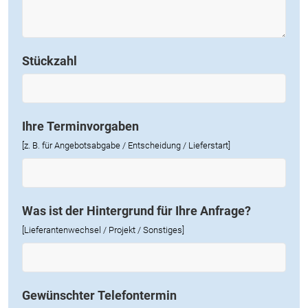
Stückzahl
Ihre Terminvorgaben
[z. B. für Angebotsabgabe / Entscheidung / Lieferstart]
Was ist der Hintergrund für Ihre Anfrage?
[Lieferantenwechsel / Projekt / Sonstiges]
Gewünschter Telefontermin