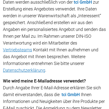
Daten werden ausschließlich von der
tci GmbH
zur
Erstellung eines Angebotes verwendet. Ihre Daten
werden in unserer Warenwirtschaft als „Interessent“
gespeichert. Anschließend erstellen wir aus den
Angaben ein personalisiertes Angebot und senden das
Ihnen per Mail zu. Im Rahmen unserer DIN-ISO
Verantwortung wird ein Mitarbeiter des
Vertriebsteams
Kontakt mit Ihnen aufnehmen und
das Angebot mit Ihnen besprechen. Weitere
Informationen entnehmen Sie bitte unserer
Datenschutzerklärung
.
Wie wird meine E-Mailadresse verwendet?
Durch Angabe Ihrer E-Mail-Adresse erklären Sie sich
damit einverstanden, dass die
tci GmbH
Ihnen
Informationen und Neuigkeiten über ihre Produkte per
E-Mail zuschickt. Die Anmeldung zu dem Newsletter