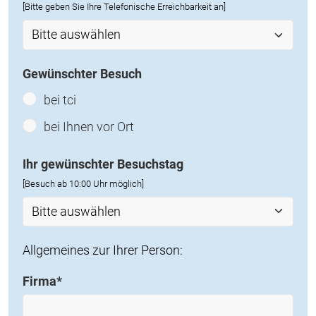
[Bitte geben Sie Ihre Telefonische Erreichbarkeit an]
Gewünschter Besuch
bei tci
bei Ihnen vor Ort
Ihr gewünschter Besuchstag
[Besuch ab 10:00 Uhr möglich]
Allgemeines zur Ihrer Person:
Firma
*