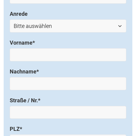
Anrede
Vorname
*
Nachname
*
Straße / Nr.
*
PLZ
*