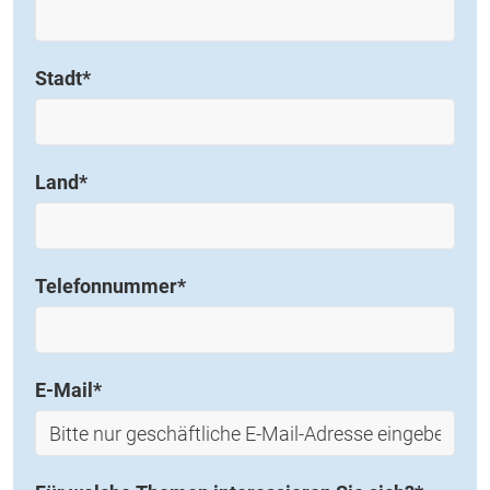
Stadt
*
Land
*
Telefonnummer
*
E-Mail
*