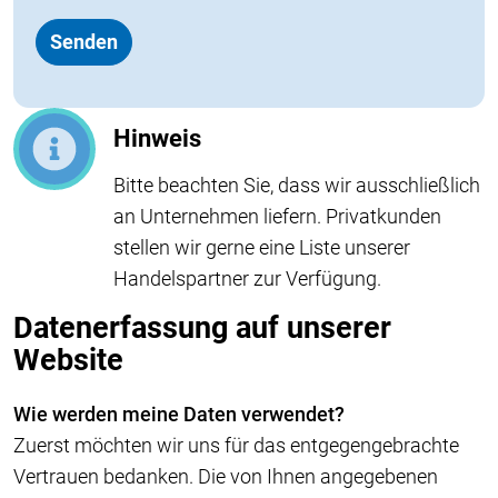
Hinweis
Bitte beachten Sie, dass wir ausschließlich
an Unternehmen liefern. Privatkunden
stellen wir gerne eine Liste unserer
Handelspartner zur Verfügung.
Datenerfassung auf unserer
Website
Wie werden meine Daten verwendet?
Zuerst möchten wir uns für das entgegengebrachte
Vertrauen bedanken. Die von Ihnen angegebenen