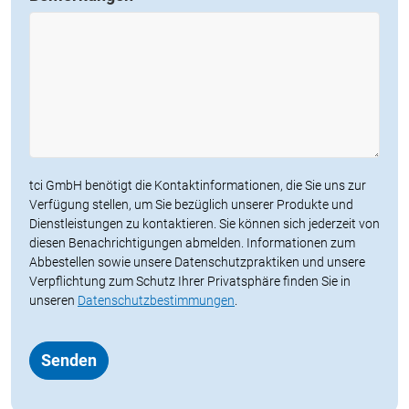
tci GmbH benötigt die Kontaktinformationen, die Sie uns zur
Verfügung stellen, um Sie bezüglich unserer Produkte und
Dienstleistungen zu kontaktieren. Sie können sich jederzeit von
diesen Benachrichtigungen abmelden. Informationen zum
Abbestellen sowie unsere Datenschutzpraktiken und unsere
Verpflichtung zum Schutz Ihrer Privatsphäre finden Sie in
unseren
Datenschutzbestimmungen
.