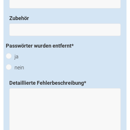
Zubehör
Passwörter wurden entfernt
*
ja
nein
Detaillierte Fehlerbeschreibung
*