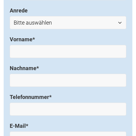
Anrede
Vorname
*
Nachname
*
Telefonnummer
*
E-Mail
*