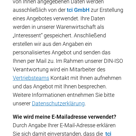
von Ihnen angegebenen Daten werden
ausschließlich von der
tci GmbH
zur Erstellung
eines Angebotes verwendet. Ihre Daten
werden in unserer Warenwirtschaft als
„Interessent“ gespeichert. Anschließend
erstellen wir aus den Angaben ein
personalisiertes Angebot und senden das
Ihnen per Mail zu. Im Rahmen unserer DIN-ISO
Verantwortung wird ein Mitarbeiter des
Vertriebsteams
Kontakt mit Ihnen aufnehmen
und das Angebot mit Ihnen besprechen.
Weitere Informationen entnehmen Sie bitte
unserer
Datenschutzerklärung
.
Wie wird meine E-Mailadresse verwendet?
Durch Angabe Ihrer E-Mail-Adresse erklären
Sie sich damit einverstanden, dass die
tci