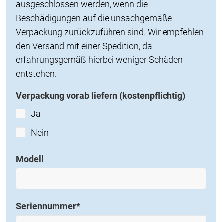
ausgeschlossen werden, wenn die
Beschädigungen auf die unsachgemäße
Verpackung zurückzuführen sind. Wir empfehlen
den Versand mit einer Spedition, da
erfahrungsgemäß hierbei weniger Schäden
entstehen.
Verpackung vorab liefern (kostenpflichtig)
Ja
Nein
Modell
Seriennummer
*