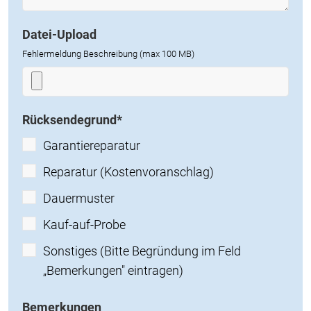
Datei-Upload
Fehlermeldung Beschreibung (max 100 MB)
Rücksendegrund
*
Garantiereparatur
Reparatur (Kostenvoranschlag)
Dauermuster
Kauf-auf-Probe
Sonstiges (Bitte Begründung im Feld
„Bemerkungen" eintragen)
Bemerkungen