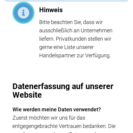
Hinweis
Bitte beachten Sie, dass wir
ausschließlich an Unternehmen
liefern. Privatkunden stellen wir
gerne eine Liste unserer
Handelspartner zur Verfügung.
Datenerfassung auf unserer
Website
Wie werden meine Daten verwendet?
Zuerst möchten wir uns für das
entgegengebrachte Vertrauen bedanken. Die