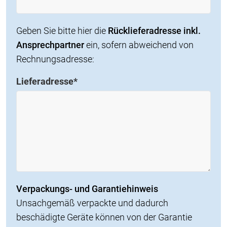
Geben Sie bitte hier die
Rücklieferadresse inkl.
Ansprechpartner
ein, sofern abweichend von
Rechnungsadresse:
Lieferadresse
*
Verpackungs- und Garantiehinweis
Unsachgemäß verpackte und dadurch
beschädigte Geräte können von der Garantie