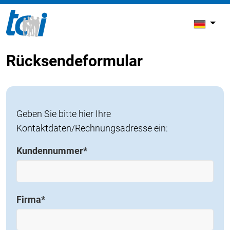
Rücksendeformular
Geben Sie bitte hier Ihre
Kontaktdaten/Rechnungsadresse ein:
Kundennummer
*
Firma
*