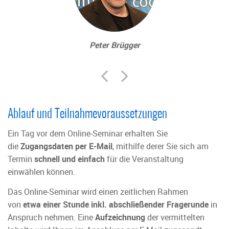
Peter Brügger
Ablauf und Teilnahmevoraussetzungen
Ein Tag vor dem Online-Seminar erhalten Sie
die
Zugangsdaten per E-Mail
, mithilfe derer Sie sich am
Termin
schnell und einfach
für die Veranstaltung
einwählen können.
Das Online-Seminar wird einen zeitlichen Rahmen
von
etwa einer Stunde inkl. abschließender Fragerunde
in
Anspruch nehmen. Eine
Aufzeichnung
der vermittelten