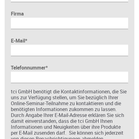
Firma
E-Mail
*
Telefonnummer
*
tci GmbH benötigt die Kontaktinformationen, die Sie
uns zur Verfügung stellen, um Sie bezüglich Ihrer
Online-Seminar-Teilnahme zu kontaktieren und die
benötigten Informationen zukommen zu lassen.
Durch Angabe Ihrer E-Mail-Adresse erklären Sie sich
damit einverstanden, dass die tci GmbH Ihnen
Informationen und Neuigkeiten über ihre Produkte
per E-Mail zusenden darf. Sie können sich jederzeit
von diesen Benachrichtigungen abmelden.