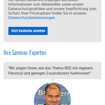
Informationen zum Abbestellen sowie unsere
Datenschutzpraktiken und unsere Verpflichtung zum
Schutz Ihrer Privatsphäre finden Sie in unseren
Datenschutzbestimmungen.
Ihre Seminar-Experten:
"Wir zeigen Ihnen, wie das Thema BDE mit eigenem
Personal und geringen Zusatzkosten funktioniert."