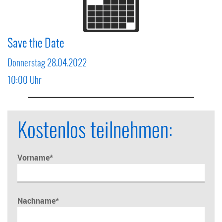
Save the Date
Donnerstag 28.04.2022
10:00 Uhr
Kostenlos teilnehmen:
Vorname
*
Nachname
*